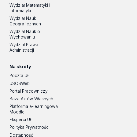
Wydział Matematyki i
Informatyki
Wydział Nauk
Geograficznych
Wydział Nauk o
Wychowaniu
Wydział Prawa i
Administracji
Na skróty
Poczta UŁ
USOSWeb
Portal Pracowniczy
Baza Aktów Własnych
Platforma e-learningowa
Moodle
Eksperci UŁ
Polityka Prywatności
Dostępność