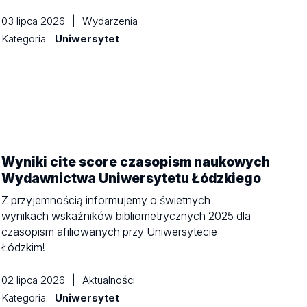
03 lipca 2026
|
Wydarzenia
Kategoria:
Uniwersytet
Wyniki cite score czasopism naukowych
Wydawnictwa Uniwersytetu Łódzkiego
Z przyjemnością informujemy o świetnych
wynikach wskaźników bibliometrycznych 2025 dla
czasopism afiliowanych przy Uniwersytecie
Łódzkim!
02 lipca 2026
|
Aktualności
Kategoria:
Uniwersytet