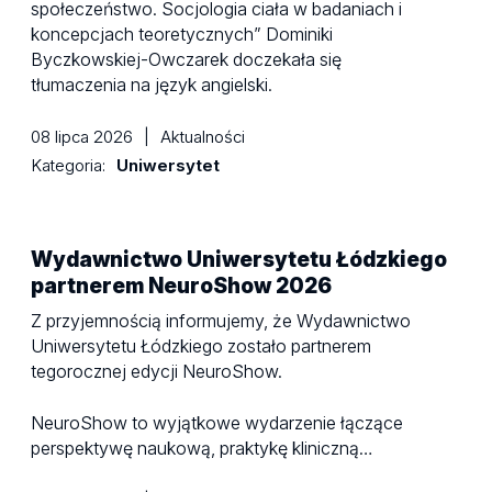
społeczeństwo. Socjologia ciała w badaniach i
koncepcjach teoretycznych” Dominiki
Byczkowskiej-Owczarek doczekała się
tłumaczenia na język angielski.
08 lipca 2026
|
Aktualności
Kategoria:
Uniwersytet
Wydawnictwo Uniwersytetu Łódzkiego
partnerem NeuroShow 2026
Z przyjemnością informujemy, że Wydawnictwo
Uniwersytetu Łódzkiego zostało partnerem
tegorocznej edycji NeuroShow.
NeuroShow to wyjątkowe wydarzenie łączące
perspektywę naukową, praktykę kliniczną…