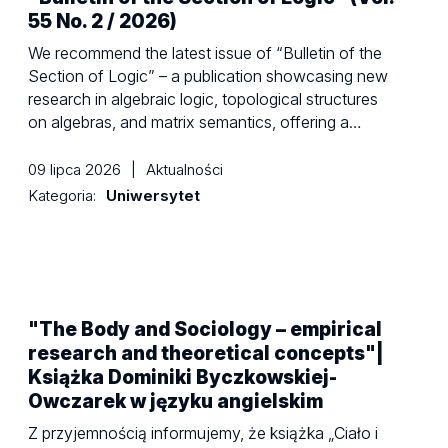
55 No. 2 / 2026)
We recommend the latest issue of “Bulletin of the
Section of Logic” – a publication showcasing new
research in algebraic logic, topological structures
on algebras, and matrix semantics, offering a…
09 lipca 2026
|
Aktualności
Kategoria:
Uniwersytet
"The Body and Sociology – empirical
research and theoretical concepts"|
Książka Dominiki Byczkowskiej-
Owczarek w języku angielskim
Z przyjemnością informujemy, że książka „Ciało i