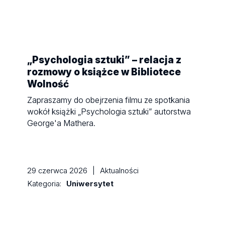
„Psychologia sztuki” – relacja z
rozmowy o książce w Bibliotece
Wolność
Zapraszamy do obejrzenia filmu ze spotkania
wokół książki „Psychologia sztuki” autorstwa
George'a Mathera.
29 czerwca 2026
|
Aktualności
Kategoria:
Uniwersytet