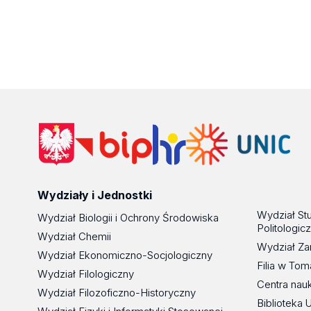
Wydziały i Jednostki
Wydział St
Wydział Biologii i Ochrony Środowiska
Politologic
Wydział Chemii
Wydział Za
Wydział Ekonomiczno-Socjologiczny
Filia w To
Wydział Filologiczny
Centra nau
Wydział Filozoficzno-Historyczny
Biblioteka 