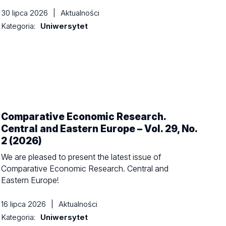
30 lipca 2026
|
Aktualności
Kategoria:
Uniwersytet
Comparative Economic Research.
Central and Eastern Europe – Vol. 29, No.
2 (2026)
We are pleased to present the latest issue of
Comparative Economic Research. Central and
Eastern Europe!
16 lipca 2026
|
Aktualności
Kategoria:
Uniwersytet