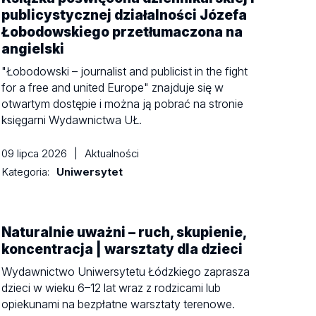
publicystycznej działalności Józefa
Łobodowskiego przetłumaczona na
angielski
"Łobodowski – journalist and publicist in the fight
for a free and united Europe" znajduje się w
otwartym dostępie i można ją pobrać na stronie
księgarni Wydawnictwa UŁ.
09 lipca 2026
|
Aktualności
Kategoria:
Uniwersytet
Naturalnie uważni – ruch, skupienie,
koncentracja | warsztaty dla dzieci
Wydawnictwo Uniwersytetu Łódzkiego zaprasza
dzieci w wieku 6–12 lat wraz z rodzicami lub
opiekunami na bezpłatne warsztaty terenowe.