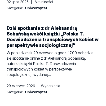
02 lipca 2026
|
Aktualności
Kategoria:
Uniwersytet
Dziś spotkanie z dr Aleksandrą
Sobańską wokół książki „Polska T.
Doświadczenia transpłciowych kobiet w
perspektywie socjologicznej”
W poniedziałek 29 czerwca o godz. 17.00 odbędzie
się spotkanie online z dr Aleksandrą Sobańską,
autorką książki Polska T. Doświadczenia
transpłciowych kobiet w perspektywie
socjologicznej, wydanej…
29 czerwca 2026
|
Wydarzenia
Kategoria:
Uniwersytet