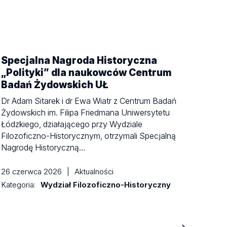
Specjalna Nagroda Historyczna
„Polityki” dla naukowców Centrum
Badań Żydowskich UŁ
Dr Adam Sitarek i dr Ewa Wiatr z Centrum Badań
Żydowskich im. Filipa Friedmana Uniwersytetu
Łódzkiego, działającego przy Wydziale
Filozoficzno-Historycznym, otrzymali Specjalną
Nagrodę Historyczną…
26 czerwca 2026
|
Aktualności
Kategoria:
Wydział Filozoficzno-Historyczny