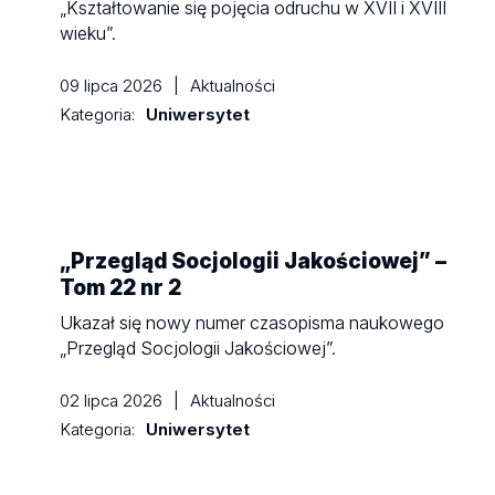
„Kształtowanie się pojęcia odruchu w XVII i XVIII
wieku”.
09 lipca 2026
|
Aktualności
Kategoria:
Uniwersytet
„Przegląd Socjologii Jakościowej” –
Tom 22 nr 2
Ukazał się nowy numer czasopisma naukowego
„Przegląd Socjologii Jakościowej”.
02 lipca 2026
|
Aktualności
Kategoria:
Uniwersytet