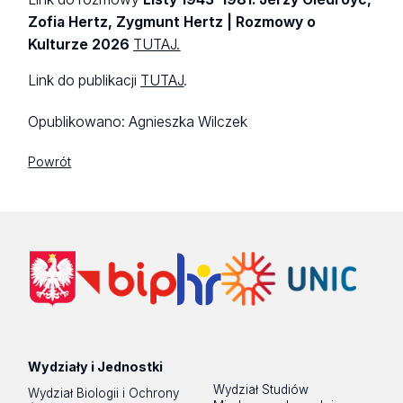
Zofia Hertz, Zygmunt Hertz | Rozmowy o
Kulturze 2026
TUTAJ.
Link do publikacji
TUTAJ
.
Opublikowano:
Agnieszka Wilczek
Powrót
Wydziały i Jednostki
Wydział Studiów
Wydział Biologii i Ochrony