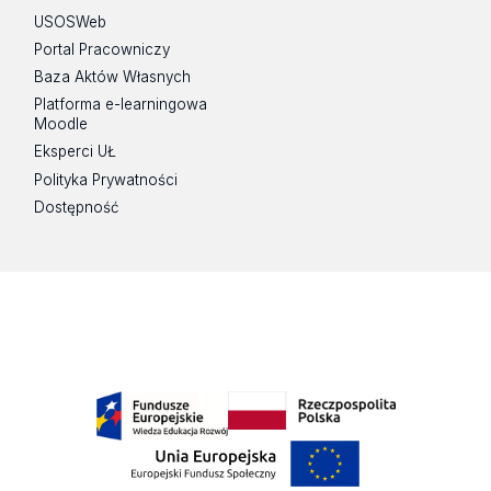
USOSWeb
Portal Pracowniczy
Baza Aktów Własnych
Platforma e-learningowa
Moodle
Eksperci UŁ
Polityka Prywatności
Dostępność