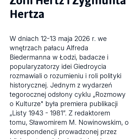
Hertza
W dniach 12-13 maja 2026 r. we
wnętrzach pałacu Alfreda
Biedermanna w Łodzi, badacze i
popularyzatorzy idei Giedroycia
rozmawiali o rozumieniu i roli polityki
historycznej. Jednym z wydarzeń
tegorocznej odsłony cyklu „Rozmowy
o Kulturze" była premiera publikacji
„Listy 1943 - 1981”. Z redaktorem
tomu, Sławomirem M. Nowinowskim, o
korespondencji prowadzonej przez